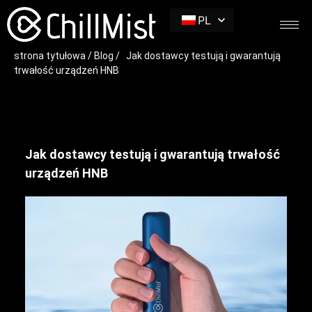
PL
strona tytułowa
/
Blog
/ Jak dostawcy testują i gwarantują
trwałość urządzeń HNB
Jak dostawcy testują i gwarantują trwałość
urządzeń HNB