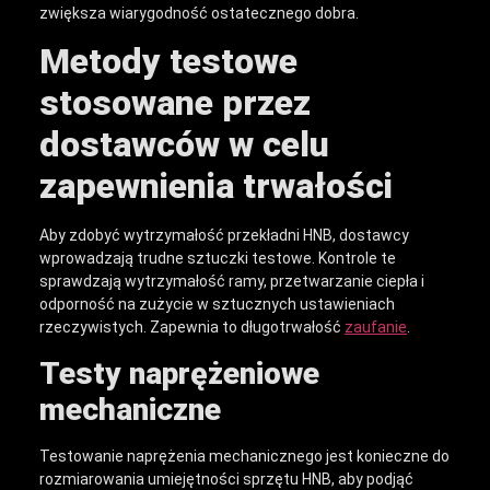
zwiększa wiarygodność ostatecznego dobra.
Metody testowe
stosowane przez
dostawców w celu
zapewnienia trwałości
Aby zdobyć wytrzymałość przekładni HNB, dostawcy
wprowadzają trudne sztuczki testowe. Kontrole te
sprawdzają wytrzymałość ramy, przetwarzanie ciepła i
odporność na zużycie w sztucznych ustawieniach
rzeczywistych. Zapewnia to długotrwałość
zaufanie
.
Testy naprężeniowe
mechaniczne
Testowanie naprężenia mechanicznego jest konieczne do
rozmiarowania umiejętności sprzętu HNB, aby podjąć