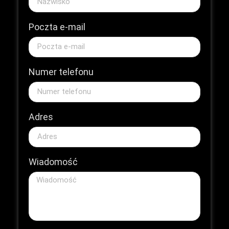
Poczta e-mail
Numer telefonu
Adres
Wiadomość