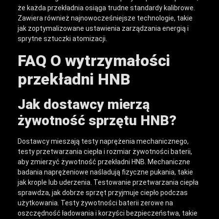
że każda przekładnia osiąga trudne standardy kalibrowe.
Zawiera również najnowocześniejsze technologie, takie
jak zoptymalizowane ustawienia zarządzania energią i
sprytne sztuczki atomizacji.
FAQ O wytrzymałości
przekładni HNB
Jak dostawcy mierzą
żywotność sprzętu HNB?
Dostawcy mieszają testy naprężenia mechanicznego,
testy przetwarzania ciepła i rozmiar żywotności baterii,
aby zmierzyć żywotność przekładni HNB. Mechaniczne
badania naprężeniowe naśladują fizyczne pukania, takie
jak krople lub uderzenia. Testowanie przetwarzania ciepła
sprawdza, jak dobrze sprzęt przyjmuje ciepło podczas
użytkowania. Testy żywotności baterii zerowe na
oszczędność ładowania i korzyści bezpieczeństwa, takie