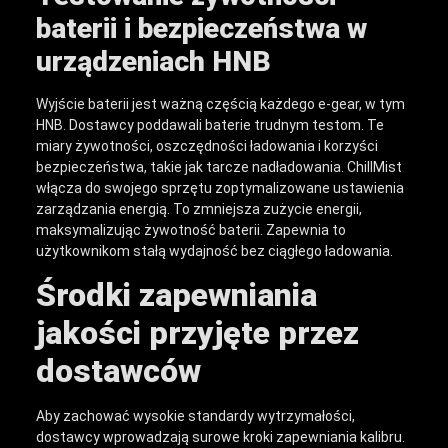
baterii i bezpieczeństwa w
urządzeniach HNB
Wyjście baterii jest ważną częścią każdego e-gear, w tym
HNB. Dostawcy poddawali baterie trudnym testom. Te
miary żywotności, oszczędności ładowania i korzyści
bezpieczeństwa, takie jak tarcze nadładowania. ChillMist
włącza do swojego sprzętu zoptymalizowane ustawienia
zarządzania energią. To zmniejsza zużycie energii,
maksymalizując żywotność baterii. Zapewnia to
użytkownikom stałą wydajność bez ciągłego ładowania.
Środki zapewniania
jakości przyjęte przez
dostawców
Aby zachować wysokie standardy wytrzymałości,
dostawcy wprowadzają surowe kroki zapewniania kalibru.