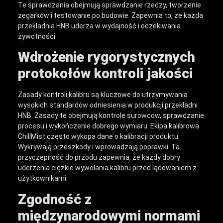
Te sprawdzania obejmują sprawdzanie rzeczy, tworzenie
zegarków i testowanie po budowie. Zapewnia to, że każda
przekładnia HNB uderza w wydajność i oczekiwania
żywotności.
Wdrożenie rygorystycznych
protokołów kontroli jakości
Zasady kontroli kalibru są kluczowe do utrzymywania
wysokich standardów odniesienia w produkcji przekładni
HNB. Zasady te obejmują kontrole surowców, sprawdzanie
procesu i wykończenie dobrego wymiaru. Ekipa kalibrowa
ChillMist często wykopa dane o kalibracji produktu.
Wykrywają przeszkody i wprowadzają poprawki. Ta
przyczepność do przodu zapewnia, że ​​każdy dobry
uderzenia ciężkie wywołania kalibru przed lądowaniem z
użytkownikami.
Zgodność z
międzynarodowymi normami